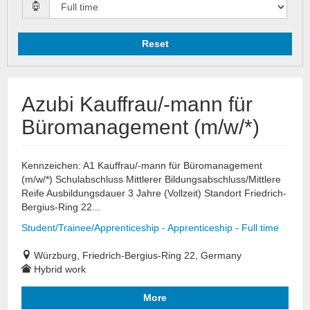
Reset
Azubi Kauffrau/-mann für
Büromanagement (m/w/*)
Kennzeichen: A1 Kauffrau/-mann für Büromanagement
(m/w/*) Schulabschluss Mittlerer Bildungsabschluss/Mittlere
Reife Ausbildungsdauer 3 Jahre (Vollzeit) Standort Friedrich-
Bergius-Ring 22...
Student/Trainee/Apprenticeship - Apprenticeship - Full time
Würzburg, Friedrich-Bergius-Ring 22, Germany
Hybrid work
More