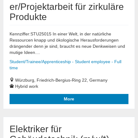
er/Projektarbeit für zirkuläre
Produkte
Kennziffer:STU25015 In einer Welt, in der natürliche
Ressourcen knapp und ökologische Herausforderungen
drängender denn je sind, braucht es neue Denkweisen und
mutige Ideen....
Student/Trainee/Apprenticeship - Student employee - Full
time
Würzburg, Friedrich-Bergius-Ring 22, Germany
Hybrid work
More
Elektriker für