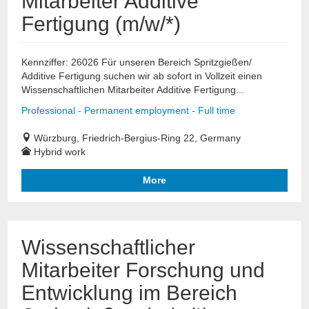
Mitarbeiter Additive
Fertigung (m/w/*)
Kennziffer: 26026 Für unseren Bereich Spritzgießen/
Additive Fertigung suchen wir ab sofort in Vollzeit einen
Wissenschaftlichen Mitarbeiter Additive Fertigung...
Professional - Permanent employment - Full time
Würzburg, Friedrich-Bergius-Ring 22, Germany
Hybrid work
More
Wissenschaftlicher
Mitarbeiter Forschung und
Entwicklung im Bereich