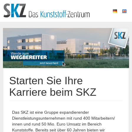
Starten Sie Ihre
Karriere beim SKZ
Das SKZ ist eine Gruppe expandierender
Dienstleistungsunternehmen mit rund 400 Mitarbeitern/
innen und rund 50 Mio. Euro Umsatz im Bereich
Kunststoffe. Bereits seit über 60 Jahren bieten wir