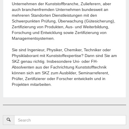
Unternehmen der Kunststoffbranche, Zulieferern, aber
auch branchenfremden Unternehmen bundesweit an
mehreren Standorten Dienstleistungen mit den
Schwerpunkten Prüfung, Überwachung (Gütesicherung),
Zertifizierung von Produkten, Aus- und Weiterbildung,
Forschung und Entwicklung sowie Zertifizierung von
Managementsystemen.
Sie sind Ingenieur, Physiker, Chemiker, Techniker oder
Physiklaborant mit Kunststoffexpertise? Dann sind Sie am
SKZ genau richtig. Insbesondere Uni- oder FH-
Absolventen aus der Fachrichtung Kunststofftechnik
können sich am SKZ zum Ausbilder, Seminarreferent,
Prüfer, Zertifizierer oder Forscher entwickeln und in
Projekten mitarbeiten.