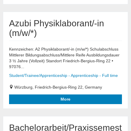
Azubi Physiklaborant/-in
(m/w/*)
Kennzeichen: A2 Physiklaborant/-in (m/w/*) Schulabschluss
Mittlerer Bildungsabschluss/Mittlere Reife Ausbildungsdauer
3 ½ Jahre (Vollzeit) Standort Friedrich-Bergius-Ring 22 •
97076...
Student/Trainee/Apprenticeship - Apprenticeship - Full time
Würzburg, Friedrich-Bergius-Ring 22, Germany
More
Bachelorarbeit/Praxissemest