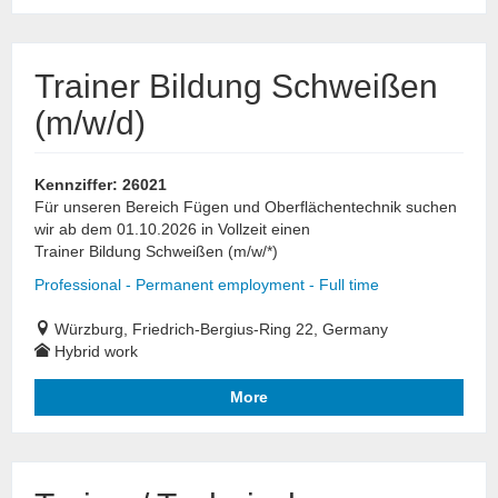
Trainer Bildung Schweißen
(m/w/d)
Kennziffer: 26021
Für unseren Bereich Fügen und Oberflächentechnik suchen
wir ab dem 01.10.2026 in Vollzeit einen
Trainer Bildung Schweißen (m/w/*)
Professional - Permanent employment - Full time
Würzburg, Friedrich-Bergius-Ring 22, Germany
Hybrid work
More