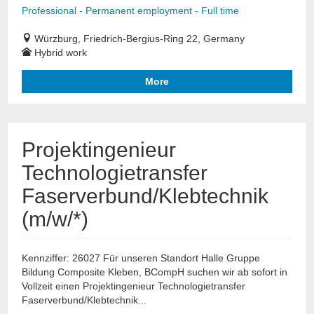
Professional - Permanent employment - Full time
Würzburg, Friedrich-Bergius-Ring 22, Germany
Hybrid work
More
Projektingenieur
Technologietransfer
Faserverbund/Klebtechnik
(m/w/*)
Kennziffer: 26027 Für unseren Standort Halle Gruppe
Bildung Composite Kleben, BCompH suchen wir ab sofort in
Vollzeit einen Projektingenieur Technologietransfer
Faserverbund/Klebtechnik...