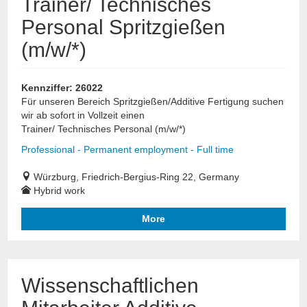
Trainer/ Technisches
Personal Spritzgießen
(m/w/*)
Kennziffer: 26022
Für unseren Bereich Spritzgießen/Additive Fertigung suchen
wir ab sofort in Vollzeit einen
Trainer/ Technisches Personal (m/w/*)
Professional - Permanent employment - Full time
Würzburg, Friedrich-Bergius-Ring 22, Germany
Hybrid work
More
Wissenschaftlichen