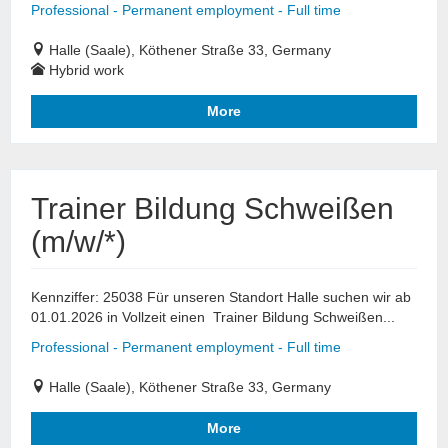
Professional - Permanent employment - Full time
Halle (Saale), Köthener Straße 33, Germany
Hybrid work
More
Trainer Bildung Schweißen
(m/w/*)
Kennziffer: 25038 Für unseren Standort Halle suchen wir ab
01.01.2026 in Vollzeit einen Trainer Bildung Schweißen...
Professional - Permanent employment - Full time
Halle (Saale), Köthener Straße 33, Germany
More