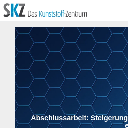
Abschlussarbeit: Steigerung