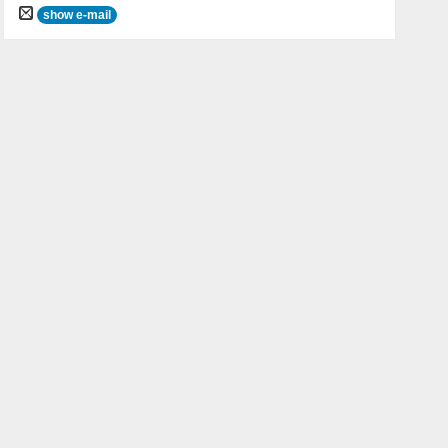
show e-mail