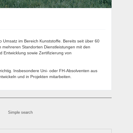
 Umsatz im Bereich Kunststoffe. Bereits seit über 60
 mehreren Standorten Dienstleistungen mit den
 Entwicklung sowie Zertifizierung von
 richtig. Insbesondere Uni- oder FH-Absolventen aus
twickeln und in Projekten mitarbeiten.
Simple search