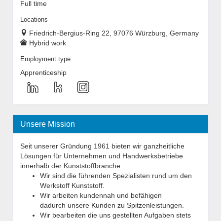
Full time
Locations
Friedrich-Bergius-Ring 22, 97076 Würzburg, Germany
Hybrid work
Employment type
Apprenticeship
Unsere Mission
Seit unserer Gründung 1961 bieten wir ganzheitliche
Lösungen für Unternehmen und Handwerksbetriebe
innerhalb der Kunststoffbranche.
Wir sind die führenden Spezialisten rund um den
Werkstoff Kunststoff.
Wir arbeiten kundennah und befähigen
dadurch unsere Kunden zu Spitzenleistungen.
Wir bearbeiten die uns gestellten Aufgaben stets