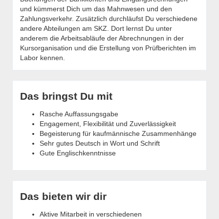
und kümmerst Dich um das Mahnwesen und den
Zahlungsverkehr. Zusätzlich durchläufst Du verschiedene
andere Abteilungen am SKZ. Dort lernst Du unter
anderem die Arbeitsabläufe der Abrechnungen in der
Kursorganisation und die Erstellung von Prüfberichten im
Labor kennen.
Das bringst Du mit
Rasche Auffassungsgabe
Engagement, Flexibilität und Zuverlässigkeit
Begeisterung für kaufmännische Zusammenhänge
Sehr gutes Deutsch in Wort und Schrift
Gute Englischkenntnisse
Das bieten wir dir
Aktive Mitarbeit in verschiedenen