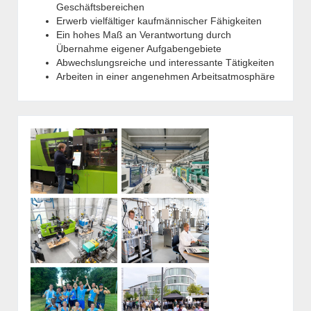
Geschäftsbereichen
Erwerb vielfältiger kaufmännischer Fähigkeiten
Ein hohes Maß an Verantwortung durch
Übernahme eigener Aufgabengebiete
Abwechslungsreiche und interessante Tätigkeiten
Arbeiten in einer angenehmen Arbeitsatmosphäre