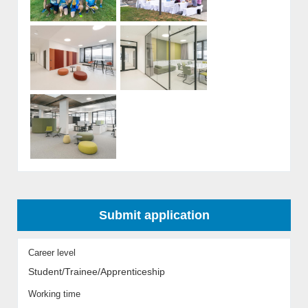
Submit application
Career level
Student/Trainee/Apprenticeship
Working time